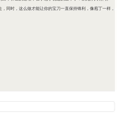
走，同时，这么做才能让你的宝刀一直保持锋利，像庖丁一样，