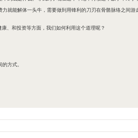
费力就能解体一头牛，需要做到用锋利的刀刃在骨骼脉络之间游
健康、和投资等方面，我们如何利用这个道理呢？
间的方式。