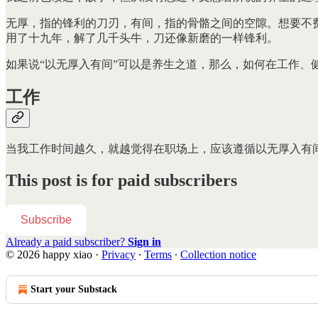
无厚，指的锋利的刀刃，有间，指的骨骼之间的空隙。想要不
用了十九年，解了几千头牛，刀还像新磨的一样锋利。
如果说“以无厚入有间”可以是养生之道，那么，如何在工作、
工作
当我工作时间越久，就越觉得在职场上，应该遵循以无厚入有
This post is for paid subscribers
Subscribe
Already a paid subscriber?
Sign in
© 2026 happy xiao
·
Privacy
∙
Terms
∙
Collection notice
Start your Substack