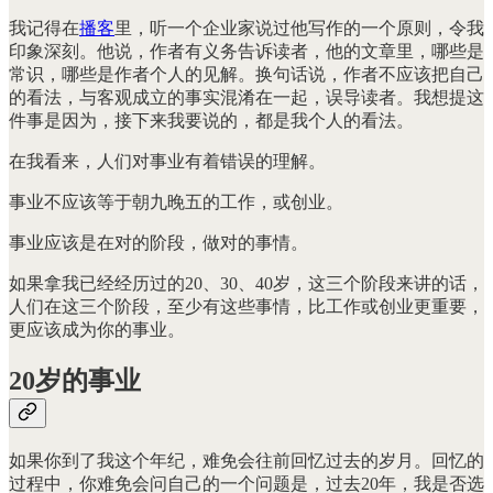
我记得在
播客
里，听一个企业家说过他写作的一个原则，令我
印象深刻。他说，作者有义务告诉读者，他的文章里，哪些是
常识，哪些是作者个人的见解。换句话说，作者不应该把自己
的看法，与客观成立的事实混淆在一起，误导读者。我想提这
件事是因为，接下来我要说的，都是我个人的看法。
在我看来，人们对事业有着错误的理解。
事业不应该等于朝九晚五的工作，或创业。
事业应该是在对的阶段，做对的事情。
如果拿我已经经历过的20、30、40岁，这三个阶段来讲的话，
人们在这三个阶段，至少有这些事情，比工作或创业更重要，
更应该成为你的事业。
20岁的事业
如果你到了我这个年纪，难免会往前回忆过去的岁月。回忆的
过程中，你难免会问自己的一个问题是，过去20年，我是否选