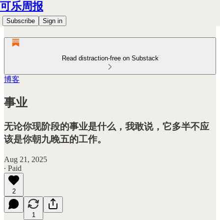
可乐周报
Subscribe
Sign in
Read distraction-free on Substack
博客
事业
无论你现阶段的事业是什么，我敢说，它多半不应
该是你朝九晚五的工作。
Aug 21, 2025
∙ Paid
2
1