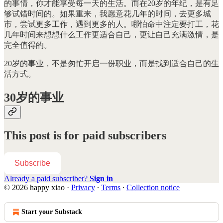
的事情，你才能享受每一天的生活。而在20岁的年纪，是有足
够试错时间的。如果重来，我愿意花几年的时间，去更多城
市，尝试更多工作，遇到更多的人。哪怕命中注定要打工，花
几年时间来想想什么工作更适合自己，更让自己充满激情，是
完全值得的。
20岁的事业，不是匆忙开启一份职业，而是找到适合自己的生
活方式。
30岁的事业
This post is for paid subscribers
Subscribe
Already a paid subscriber?
Sign in
© 2026 happy xiao
·
Privacy
∙
Terms
∙
Collection notice
Start your Substack