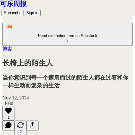
可乐周报
Subscribe
Sign in
Read distraction-free on Substack
博客
长椅上的陌生人
当你意识到每一个擦肩而过的陌生人都在过着和你
一样生动而复杂的生活
Nov 12, 2024
∙ Paid
1
2