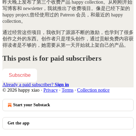
昨天晚上发布了第三个收费产品 happy collection。从刚刚开始
写博客和 newsletter，我就推出了收费项目。像是已经下架的
happy project,曾经使用过的 Patreon 会员，和最近的 happy
collection。
通过经营这些项目，我收到了源源不断的激励，也学到了很多
创作之外的东西。创作者只是埋头创作，通过贡献免费内容获
得读者是不够的，她需要从第一天开始就上架自己的产品。
This post is for paid subscribers
Subscribe
Already a paid subscriber?
Sign in
© 2026 happy xiao
·
Privacy
∙
Terms
∙
Collection notice
Start your Substack
Get the app