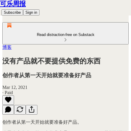
可乐周报
Subscribe
Sign in
Read distraction-free on Substack
博客
没有产品就不要提供免费的东西
创作者从第一天开始就要准备好产品
Mar 12, 2021
∙ Paid
创作者从第一天开始就要准备好产品。