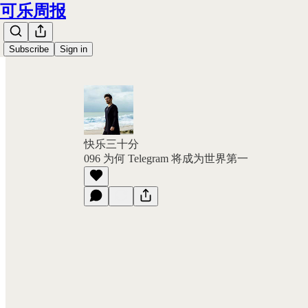
可乐周报
Subscribe
Sign in
快乐三十分
096 为何 Telegram 将成为世界第一