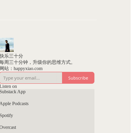
快乐三十分
每周三十分钟，升级你的思维方式。
网站：happyxiao.com
Subscribe
Listen on
Substack App
Apple Podcasts
Spotify
Overcast