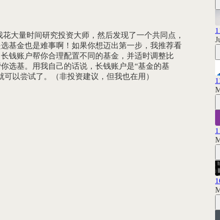
我花大量时间研究投资大师，然后发现了一个共同点，
J
是选基金也是难事啊！如果你想迈出第一步，我推荐看
？长钱账户帮你合理配置不同的基金，并适时调整比
你选基。用我自己的话说，长钱账户是“基金的基
就可以尝试了。（非投资建议，但我也在用）
1
M
M
M