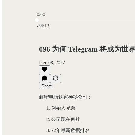
0:00
Current time: 0:00 / Total time: -34:13
-34:13
096 为何 Telegram 将成为
Dec 08, 2022
Share
解密电报这家神秘公司：
创始人兄弟
公司现在何处
22年最新数据排名