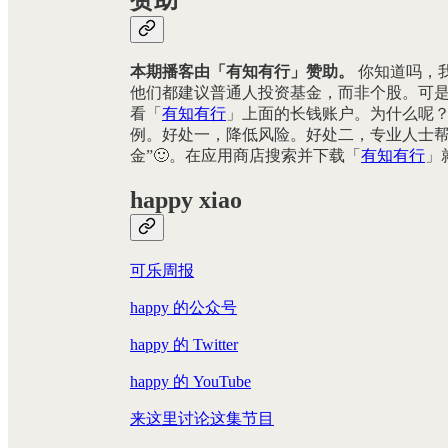
本期播客由「有知有行」赞助。
你知道吗，
他们都建议普通人投资基金，而非个股。可
看「
有知有行
」上面的长钱账户。为什么呢
例。好处一，降低风险。好处二，专业人士帮
金”🙂。在应用商店搜索并下载「
有知有行
」
happy xiao
可乐周报
happy 的公众号
happy 的 Twitter
happy 的 YouTube
来这里讨论这集节目