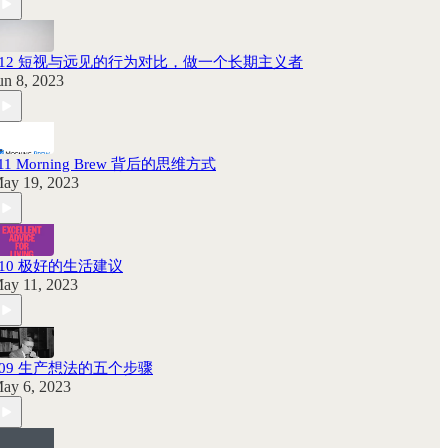
112 短视与远见的行为对比，做一个长期主义者
un 8, 2023
11 Morning Brew 背后的思维方式
ay 19, 2023
110 极好的生活建议
ay 11, 2023
109 生产想法的五个步骤
ay 6, 2023