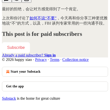
最好的拒绝，会让对方感觉得到了一个肯定。
上次和你讨论了
如何不说“不要”
，今天再和你分享三种更优雅
地说“不”的方式，以及，FBI 谈判专家常用的一些沟通手段。
This post is for paid subscribers
Subscribe
Already a paid subscriber?
Sign in
© 2026 happy xiao
·
Privacy
∙
Terms
∙
Collection notice
Start your Substack
Get the app
Substack
is the home for great culture