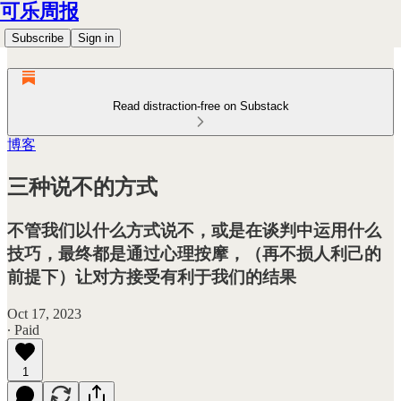
可乐周报
Subscribe
Sign in
Read distraction-free on Substack
博客
三种说不的方式
不管我们以什么方式说不，或是在谈判中运用什么
技巧，最终都是通过心理按摩，（再不损人利己的
前提下）让对方接受有利于我们的结果
Oct 17, 2023
∙ Paid
1