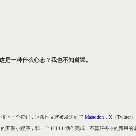
这是一种什么心态？我也不知道🤣。
后按下一个按钮，这条推文就被发送到了
Mastodon
，
X
（Twitter
器上的开源小程序，和一个 IFTTT 动作完成，不算服务器的费