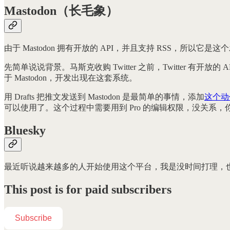
Mastodon（长毛象）
由于 Mastodon 拥有开放的 API，并且支持 RSS，所以它
先简单说说背景。马斯克收购 Twitter 之前，Twitter 有开放的
于 Mastodon，开发出现在这套系统。
用 Drafts 把推文发送到 Mastodon 是最简单的事情，添加
这个动
可以使用了。这个过程中需要用到 Pro 的编辑权限，没关系
Bluesky
最近听说越来越多的人开始使用这个平台，我是没时间打理，
This post is for paid subscribers
Subscribe