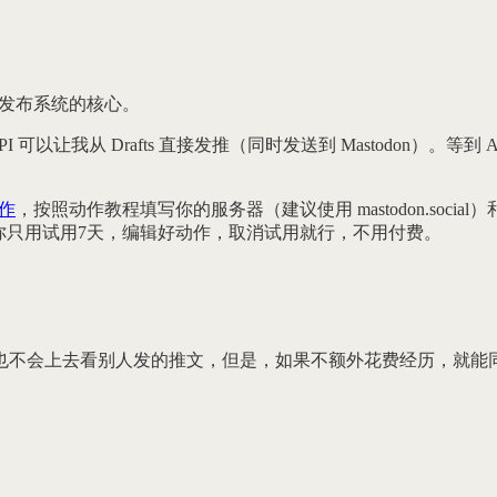
是这个发布系统的核心。
 API 可以让我从 Drafts 直接发推（同时发送到 Mastodon）
作
，按照动作教程填写你的服务器（建议使用 mastodon.socia
，你只用试用7天，编辑好动作，取消试用就行，不用付费。
也不会上去看别人发的推文，但是，如果不额外花费经历，就能