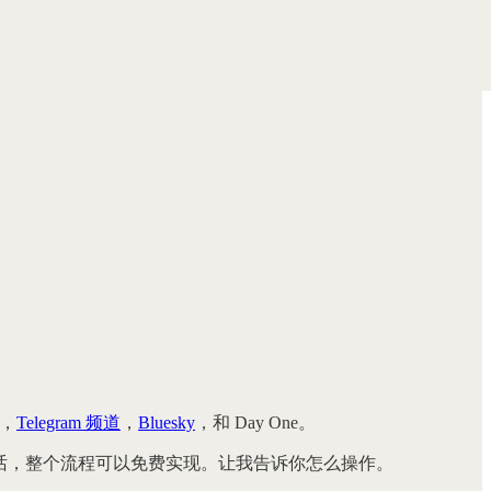
），
Telegram 频道
，
Bluesky
，和 Day One。
用的话，整个流程可以免费实现。让我告诉你怎么操作。