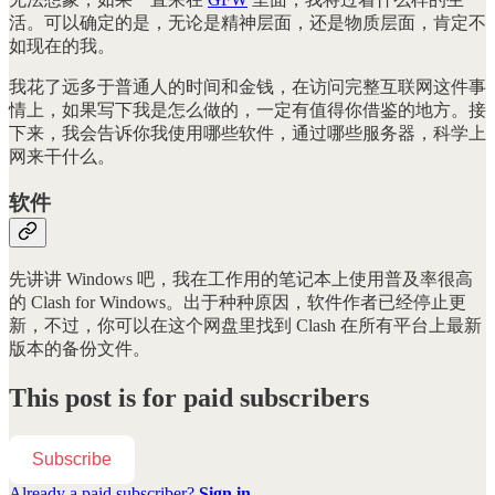
活。可以确定的是，无论是精神层面，还是物质层面，肯定不
如现在的我。
我花了远多于普通人的时间和金钱，在访问完整互联网这件事
情上，如果写下我是怎么做的，一定有值得你借鉴的地方。接
下来，我会告诉你我使用哪些软件，通过哪些服务器，科学上
网来干什么。
软件
先讲讲 Windows 吧，我在工作用的笔记本上使用普及率很高
的 Clash for Windows。出于种种原因，软件作者已经停止更
新，不过，你可以在这个网盘里找到 Clash 在所有平台上最新
版本的备份文件。
This post is for paid subscribers
Subscribe
Already a paid subscriber?
Sign in