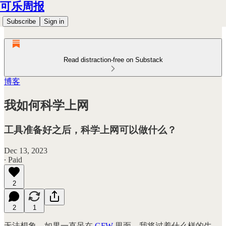
可乐周报
Subscribe
Sign in
Read distraction-free on Substack
博客
我如何科学上网
工具准备好之后，科学上网可以做什么？
Dec 13, 2023
∙ Paid
2
2
1
无法想象，如果一直呆在
GFW
里面，我将过着什么样的生