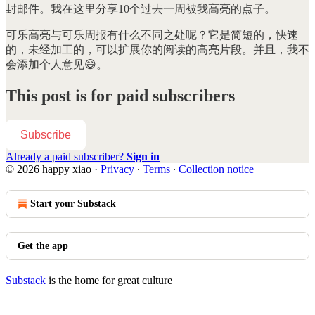
封邮件。我在这里分享10个过去一周被我高亮的点子。
可乐高亮与可乐周报有什么不同之处呢？它是简短的，快速
的，未经加工的，可以扩展你的阅读的高亮片段。并且，我不
会添加个人意见😄。
This post is for paid subscribers
Subscribe
Already a paid subscriber?
Sign in
© 2026 happy xiao
·
Privacy
∙
Terms
∙
Collection notice
Start your Substack
Get the app
Substack
is the home for great culture