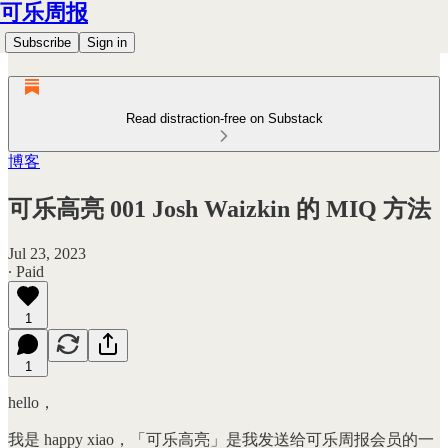
可乐周报
Subscribe
Sign in
Read distraction-free on Substack
博客
可乐高亮 001 Josh Waizkin 的 MIQ 方法
Jul 23, 2023
∙ Paid
1
1
hello，
我是 happy xiao，「可乐高亮」是我发送给可乐周报会员的一