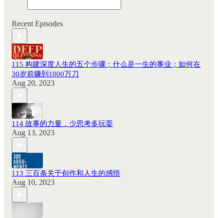
Recent Episodes
115 构建深度人生的五个步骤；什么是一生的事业；如何在
30岁前赚到1000万刀
Aug 20, 2023
114 故事的力量，少思考多玩耍
Aug 13, 2023
113 三百条关于创作和人生的感悟
Aug 10, 2023