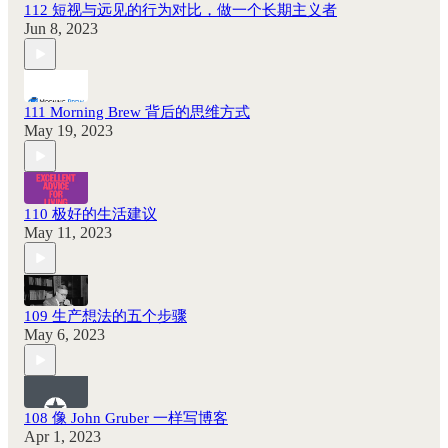
112 短视与远见的行为对比，做一个长期主义者
Jun 8, 2023
111 Morning Brew 背后的思维方式
May 19, 2023
110 极好的生活建议
May 11, 2023
109 生产想法的五个步骤
May 6, 2023
108 像 John Gruber 一样写博客
Apr 1, 2023