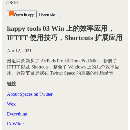
-26:10
Open in app
Listen via...
happy tools 03 Win 上的效率应用，
IFTTT 使用技巧，Shortcuts 扩展应用
Apr 12, 2021
最近两周新买了 AirPods Pro 和 HomePod Mini，折腾了
IFTTT 以及 Shortcuts，整合了 Windows 上的几个效率应
用。这期节目是我在 Twitter Space 的直播的现场录音。
链接
About Spaces on Twitter
Wox
Everything
iA Writer