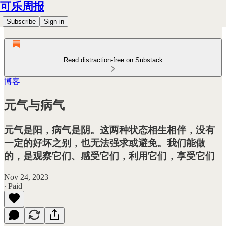
可乐周报
Subscribe
Sign in
Read distraction-free on Substack
博客
元气与病气
元气是阳，病气是阴。这两种状态相生相伴，没有
一定的好坏之别，也无法强求或避免。我们能做
的，是观察它们、感受它们，利用它们，享受它们
Nov 24, 2023
∙ Paid