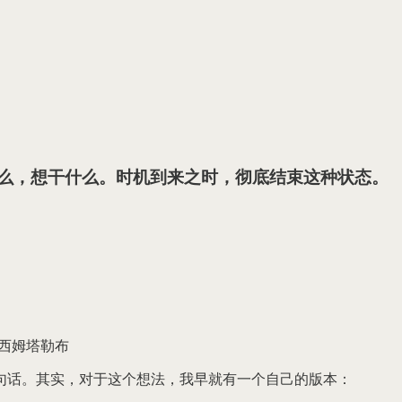
想要什么，想干什么。时机到来之时，彻底结束这种状态。
纳西姆塔勒布
句话。其实，对于这个想法，我早就有一个自己的版本：