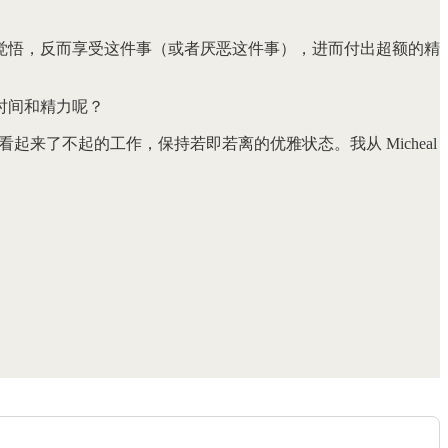
觉悟，反而享受这件事（或者厌恶这件事），进而付出超额的精
时间和精力呢？
看起来了不起的工作，保持若即若离的优雅状态。我从 Micheal