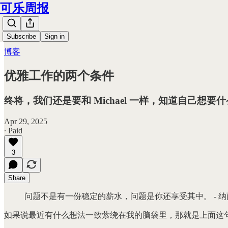
可乐周报
Subscribe
Sign in
博客
优雅工作的两个条件
终将，我们还是要和 Michael 一样，知道自己
Apr 29, 2025
∙ Paid
3
Share
问题不是有一份稳定的薪水，问题是你还享受其中。 - 
如果说最近有什么想法一致萦绕在我的脑袋里，那就是上面这