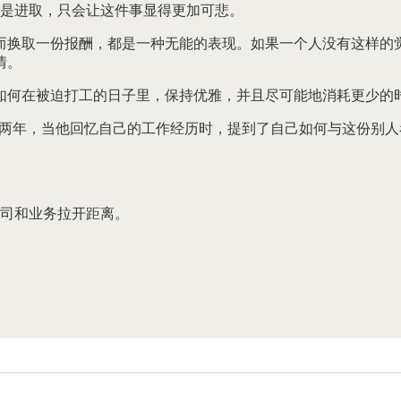
是进取，只会让这件事显得更加可悲。
而换取一份报酬，都是一种无能的表现。如果一个人没有这样的
情。
如何在被迫打工的日子里，保持优雅，并且尽可能地消耗更少的
短暂工作过两年，当他回忆自己的工作经历时，提到了自己如何与这份别人
司和业务拉开距离。