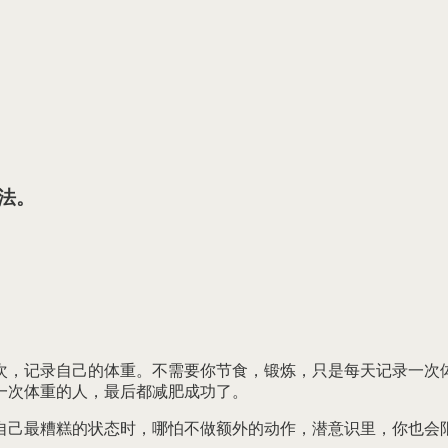
法。
次，记录自己的体重。不需要你节食，锻炼，只是每天记录一次
一次体重的人，最后都减肥成功了。
自己最糟糕的状态时，哪怕不做额外的动作，潜意识里，你也会