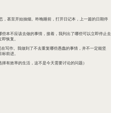
态，甚至开始抽烟。昨晚睡前，打开日记本，上一篇的日期停
哪些本不应该去做的事情，接着，我列出了哪些可以立即停止去
立即恢复。
现在写作。我做到了不去重复哪些愚蠢的事情，并不一定能坚
目标前进。
选择有效率的生活，这不是今天需要讨论的问题）