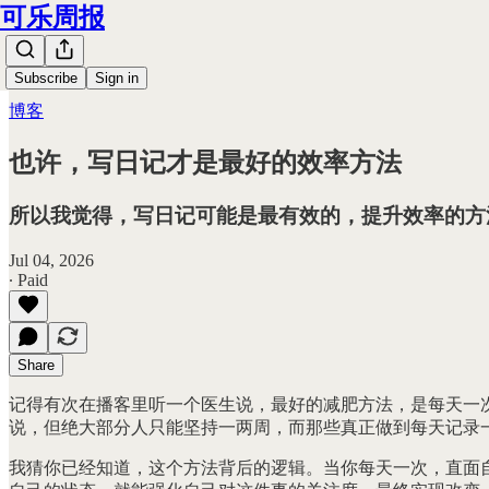
可乐周报
Subscribe
Sign in
博客
也许，写日记才是最好的效率方法
所以我觉得，写日记可能是最有效的，提升效率的方
Jul 04, 2026
∙ Paid
Share
记得有次在播客里听一个医生说，最好的减肥方法，是每天一
说，但绝大部分人只能坚持一两周，而那些真正做到每天记录
我猜你已经知道，这个方法背后的逻辑。当你每天一次，直面