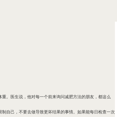
体重。医生说，他对每一个前来询问减肥方法的朋友，都这么
限制自己，不要去做导致更坏结果的事情。如果能每日检查一次