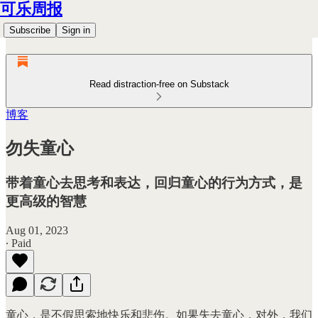
可乐周报
Subscribe
Sign in
Read distraction-free on Substack
博客
勿失童心
带着童心去思考和表达，回归童心的行为方式，是
更高级的智慧
Aug 01, 2023
∙ Paid
童心，是不假思索地快乐和悲伤。如果失去童心，对外，我们