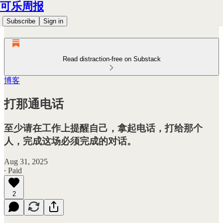
可乐周报
Subscribe
Sign in
Read distraction-free on Substack
博客
打那通电话
至少请在工作上提醒自己，拿起电话，打给那个
人，完成这场必须完成的对话。
Aug 31, 2025
∙ Paid
2