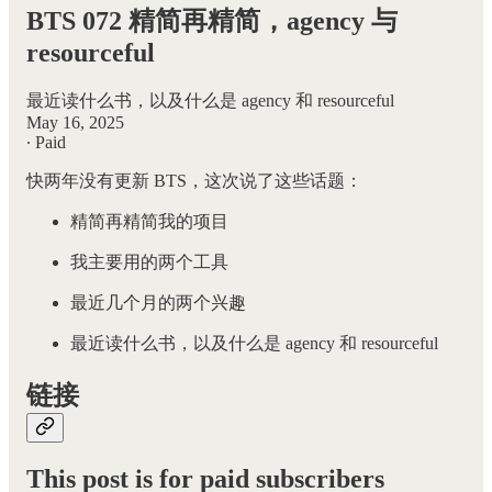
BTS 072 精简再精简，agency 与
resourceful
最近读什么书，以及什么是 agency 和 resourceful
May 16, 2025
∙ Paid
快两年没有更新 BTS，这次说了这些话题：
精简再精简我的项目
我主要用的两个工具
最近几个月的两个兴趣
最近读什么书，以及什么是 agency 和 resourceful
链接
This post is for paid subscribers