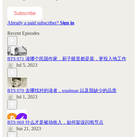
Subscribe
Already a paid subscriber?
Sign in
Recent Episodes
BTS 071 读哪个民国作家，厨子眼里都是菜，更投入地工作
Jul 5, 2023
BTS 070 去哪找对的读者，totalman 以及我缺少的品质
Jul 1, 2023
BTS 069 什么才是被动收入，如何架设闪电节点
Jun 21, 2023