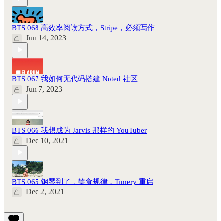
BTS 068 高效率阅读方式，Stripe，必须写作
Jun 14, 2023
BTS 067 我如何无代码搭建 Noted 社区
Jun 7, 2023
BTS 066 我想成为 Jarvis 那样的 YouTuber
Dec 10, 2021
BTS 065 钢琴到了，禁食规律，Timery 重启
Dec 2, 2021