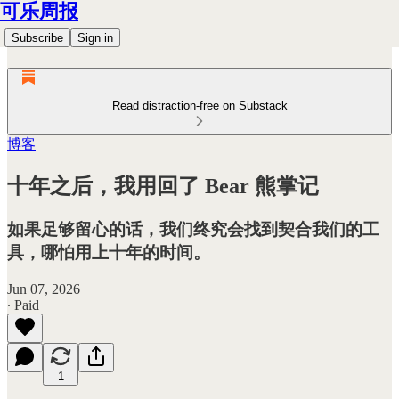
可乐周报
Subscribe
Sign in
Read distraction-free on Substack
博客
十年之后，我用回了 Bear 熊掌记
如果足够留心的话，我们终究会找到契合我们的工
具，哪怕用上十年的时间。
Jun 07, 2026
∙ Paid
1