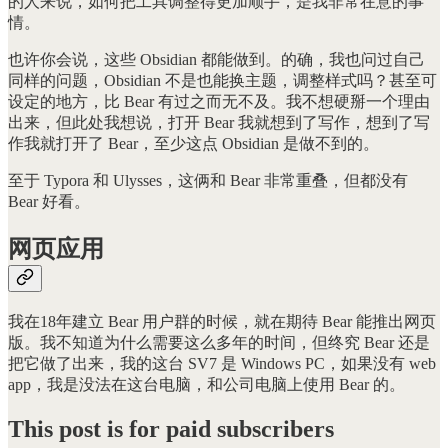
的人来说，如何把工具调整得更加顺手，是我非常在意的事
情。
也许你会说，这些 Obsidian 都能做到。的确，我也问过自己
同样的问题，Obsidian 不是也能换主题，调整样式吗？甚至可
设定的地方，比 Bear 有过之而无不及。我不想硬掰一个理由
出来，但此处我想说，打开 Bear 我就想到了写作，想到了写
作我就打开了 Bear，至少这点 Obsidian 是做不到的。
至于 Typora 和 Ulysses，这俩和 Bear 非常重叠，但都没有
Bear 好看。
网页应用
我在18年建立 Bear 用户群的时候，就在期待 Bear 能推出网页
版。我不知道为什么需要这么多年的时间，但终究 Bear 还是
把它做了出来，我的这台 SV7 是 Windows PC，如果没有 web
app，我是没法在这台电脑，和公司电脑上使用 Bear 的。
This post is for paid subscribers