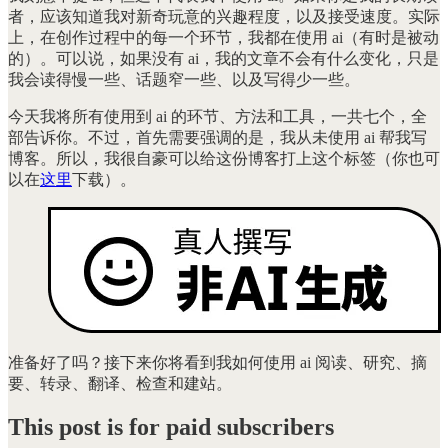
者，应该知道我对新奇玩意的兴趣程度，以及接受速度。实际
上，在创作过程中的每一个环节，我都在使用 ai（有时是被动
的）。可以说，如果没有 ai，我的文章不会有什么变化，只是
我会读得慢一些、话题窄一些、以及写得少一些。
今天我将所有使用到 ai 的环节、方法和工具，一共七个，全
部告诉你。不过，首先需要强调的是，我从未使用 ai 帮我写
博客。所以，我很自豪可以给这份博客打上这个标签（你也可
以在
这里
下载）。
准备好了吗？接下来你将看到我如何使用 ai 阅读、研究、摘
要、转录、翻译、检查和建站。
This post is for paid subscribers