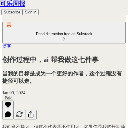
可乐周报
Subscribe
Sign in
Read distraction-free on Substack
博客
创作过程中，ai 帮我做这七件事
当我的目标是成为一个更好的作者，这个过程没有
捷径可以走。
Jan 09, 2024
∙ Paid
我刻意不提 ai，但这不代表我不使用 ai。如果你是我的长期读