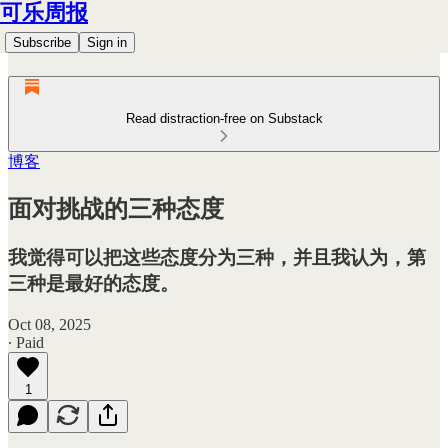
可乐周报
Subscribe
Sign in
Read distraction-free on Substack
博客
面对挑战的三种态度
我觉得可以把这些态度分为三种，并且我认为，第
三种是最好的态度。
Oct 08, 2025
∙ Paid
1