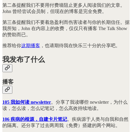
第二条提醒我们不要用付费墙阻止更多人阅读我们的文章。
John 曾经尝试会员制，但现在的博客是完全免费。
第三条提醒我们不要着急盈利而伤害读者与你的长期信任。据
我所知，John 在内容上的收费，仅仅只有播客 The Talk Show
的赞助而已。
推荐给你
这期播客
，也请期待我在快乐三十分的分享吧。
我发布了什么
播客
105 我如何读 newsletter
。分享了我读哪些 newsletter，为什么
读，怎么读，怎么记笔记，怎么高效持续地读。
106 疾病的根源，自建卡片笔记
。疾病源于人类与自我和自然
的隔离。还分享了过去两周我（免费）搭建的两个网站。