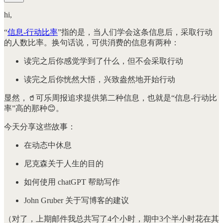
hi,
“
信息-行动比率
”指的是，当人们学会这条信息后，采取行动
的人数比率。换句话说，可供消费的信息有两种：
读完之后你感觉学到了什么，但不会采取行动
读完之后你恍然大悟，兴致盎然地开始行动
显然，🥤可乐周报追求提供第二种信息，也就是“信息-行动比
率”高的那种😊。
今天分享这些故事：
在动态中休息
尼克森关于人生的目的
如何使用 chatGPT 帮助写作
John Gruber 关于写博客的建议
（对了，上期邮件我总共写了4个小时，期中3个半小时花在其