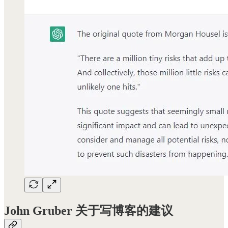
John Gruber 关于写博客的建议