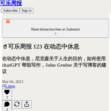
可乐周报
Subscribe
Sign in
Read distraction-free on Substack
🥤可乐周报 123 在动态中休息
在动态中休息，尼克森关于人生的目的，如何使用
chatGPT 帮助写作，John Gruber 关于写博客的建
议
Mar 04, 2023
Listen
7
2