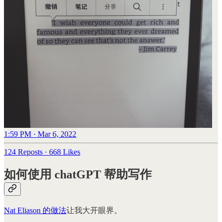
1:59 PM · Mar 6, 2022
124 Reposts
·
668 Likes
如何使用 chatGPT 帮助写作
Nat Eliason 的做法
让我大开眼界。