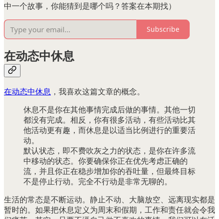
中一个故事，你能猜到是哪个吗？答案在本期找）
Subscribe
在动态中休息
在动态中休息
，我喜欢这篇文章的概念。
休息不是你在其他事情完成后做的事情。其他一切
都没有完成。相反，你有很多活动，有些活动比其
他活动更有趣，而休息是以适当比例进行的重要活
动。
默认状态，即不费吹灰之力的状态，是你在许多流
中移动的状态。你要确保你正在优先考虑正确的
流，并且你正在稳步增加你的吞吐量，但最终目标
不是停止行动。完全不行动是非常无聊的。
生活的常态是不断运动。静止不动、大脑放空、远离现实都是
暂时的。如果把休息定义为周末和假期，工作和责任就会令我