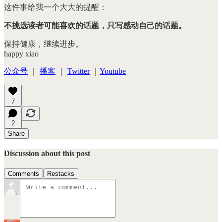
这件事给我一个大大的提醒：
不挑选读者可能喜欢的话题，只写感动自己的话题。
保持健康，继续进步。
happy xiao
公众号
｜
播客
｜
Twitter
｜
Youtube
7
2
Share
Discussion about this post
Comments
Restacks