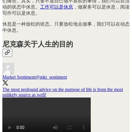
们痛苦。其实，只要不逼自己做不喜欢的事情，我们可以在活
动的状态中休息。
工作可以是休息
，做家务可以是休息，阅读
写作可以是休息。
休息是一种放松的状态。只要放松地去做事，我们可以在动态
中休息。
尼克森关于人生的目的
Market Sentiment
@mkt_sentiment
The most profound advice on the purpose of life is from the most
unlikely source as well!