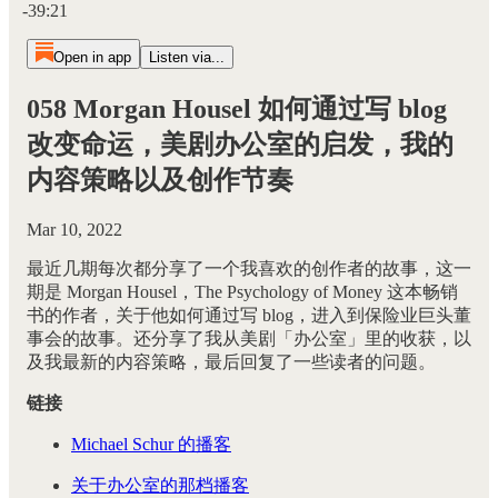
-39:21
Open in app
Listen via...
058 Morgan Housel 如何通过写 blog
改变命运，美剧办公室的启发，我的
内容策略以及创作节奏
Mar 10, 2022
最近几期每次都分享了一个我喜欢的创作者的故事，这一
期是 Morgan Housel，The Psychology of Money 这本畅销
书的作者，关于他如何通过写 blog，进入到保险业巨头董
事会的故事。还分享了我从美剧「办公室」里的收获，以
及我最新的内容策略，最后回复了一些读者的问题。
链接
Michael Schur 的播客
关于办公室的那档播客