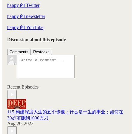
happy 的 Twitter
happy 的 newsletter
happy 的 YouTube
Discussion about this episode
Comments
Restacks
Recent Episodes
115 构建深度人生的五个步骤；什么是一生的事业；如何在
30岁前赚到1000万刀
Aug 20, 2023