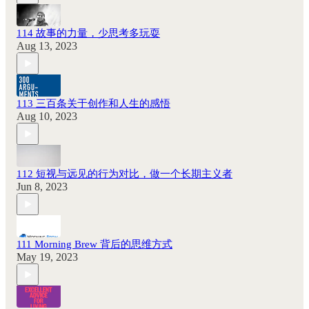
114 故事的力量，少思考多玩耍
Aug 13, 2023
113 三百条关于创作和人生的感悟
Aug 10, 2023
112 短视与远见的行为对比，做一个长期主义者
Jun 8, 2023
111 Morning Brew 背后的思维方式
May 19, 2023