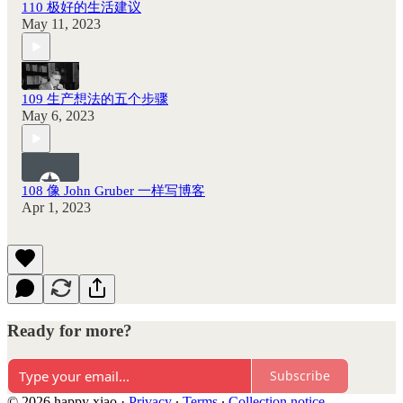
110 极好的生活建议
May 11, 2023
109 生产想法的五个步骤
May 6, 2023
108 像 John Gruber 一样写博客
Apr 1, 2023
Ready for more?
Subscribe
© 2026 happy xiao
·
Privacy
∙
Terms
∙
Collection notice