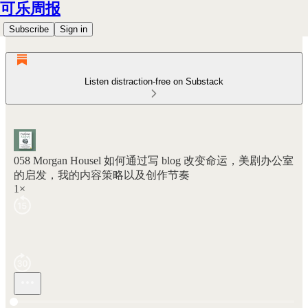
可乐周报
Subscribe
Sign in
Listen distraction-free on Substack
058 Morgan Housel 如何通过写 blog 改变命运，美剧办公室
的启发，我的内容策略以及创作节奏
1×
Current time: 0:00 / Total time: -39:21