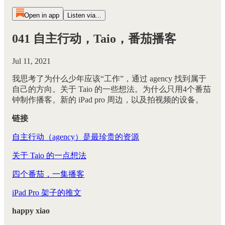
Open in app
Listen via...
041 自主行动，Taio，番茄播客
Jul 11, 2021
我思考了为什么少年应该“工作”，通过 agency 找到属于
自己的方向。关于 Taio 的一些想法。为什么只用4个番茄
钟制作播客。新的 iPad pro 周边，以及拍视频的设备。
链接
自主行动（agency）是最珍贵的资源
关于 Taio 的一点想法
四个番茄，一集播客
iPad Pro 架子的推文
happy xiao