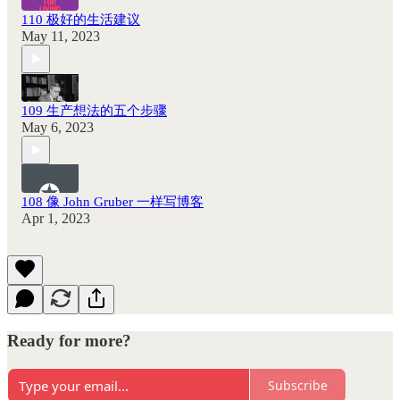
110 极好的生活建议
May 11, 2023
109 生产想法的五个步骤
May 6, 2023
108 像 John Gruber 一样写博客
Apr 1, 2023
Ready for more?
Subscribe