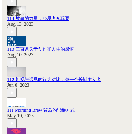
114 故事的力量，少思考多玩耍
Aug 13, 2023
113 三百条关于创作和人生的感悟
Aug 10, 2023
112 短视与远见的行为对比，做一个长期主义者
Jun 8, 2023
111 Morning Brew 背后的思维方式
May 19, 2023