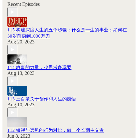
Recent Episodes
115 构建深度人生的五个步骤；什么是一生的事业；如何在
30岁前赚到1000万刀
Aug 20, 2023
114 故事的力量，少思考多玩耍
Aug 13, 2023
113 三百条关于创作和人生的感悟
Aug 10, 2023
112 短视与远见的行为对比，做一个长期主义者
Jun 8, 2023