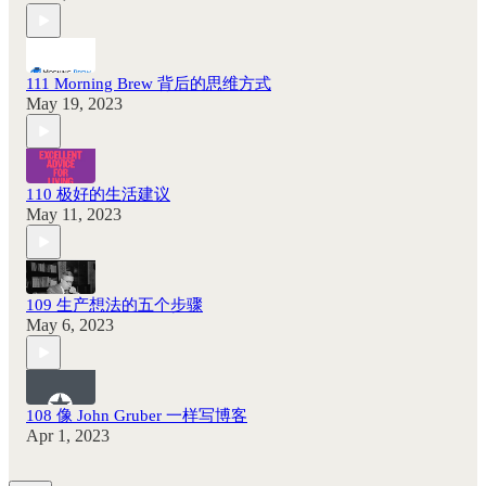
111 Morning Brew 背后的思维方式
May 19, 2023
110 极好的生活建议
May 11, 2023
109 生产想法的五个步骤
May 6, 2023
108 像 John Gruber 一样写博客
Apr 1, 2023