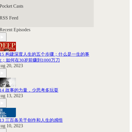
Pocket Casts
RSS Feed
Recent Episodes
115 构建深度人生的五个步骤；什么是一生的事
业；如何在30岁前赚到1000万刀
ug 20, 2023
114 故事的力量，少思考多玩耍
ug 13, 2023
113 三百条关于创作和人生的感悟
ug 10, 2023