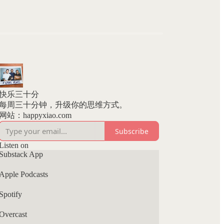
快乐三十分
每周三十分钟，升级你的思维方式。
网站：happyxiao.com
Subscribe
Listen on
Substack App
Apple Podcasts
Spotify
Overcast