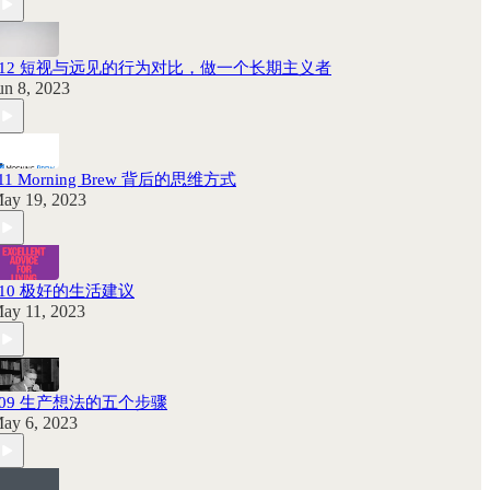
112 短视与远见的行为对比，做一个长期主义者
un 8, 2023
11 Morning Brew 背后的思维方式
ay 19, 2023
110 极好的生活建议
ay 11, 2023
109 生产想法的五个步骤
ay 6, 2023